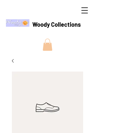
Woody Collections